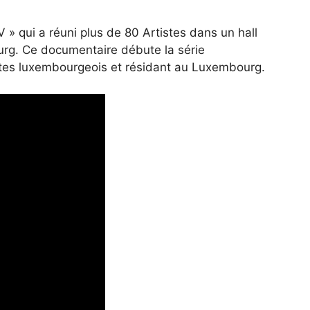
IV » qui a réuni plus de 80 Artistes dans un hall
g. Ce documentaire débute la série
stes luxembourgeois et résidant au Luxembourg.