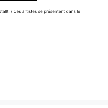
allt: / Ces artistes se présentent dans le