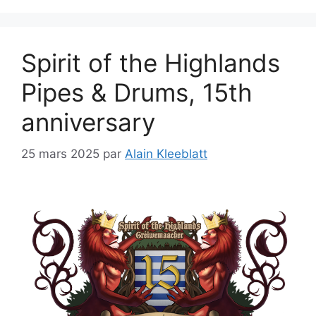
Spirit of the Highlands
Pipes & Drums, 15th
anniversary
25 mars 2025
par
Alain Kleeblatt