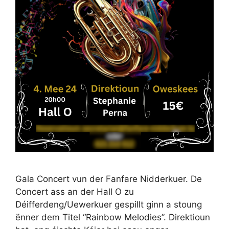
Gala Concert vun der Fanfare Nidderkuer. De
Concert ass an der Hall O zu
Déifferdeng/Uewerkuer gespillt ginn a stoung
ënner dem Titel “Rainbow Melodies”. Direktioun