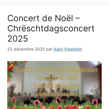
Concert de Noël –
Chrëschtdagsconcert
2025
23 décembre 2025
par
Alain Kleeblatt