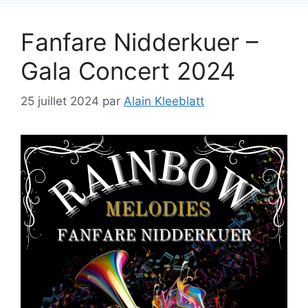
Fanfare Nidderkuer –
Gala Concert 2024
25 juillet 2024
par
Alain Kleeblatt