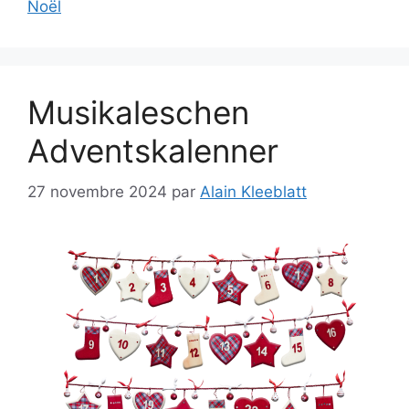
Noël
Musikaleschen
Adventskalenner
27 novembre 2024
par
Alain Kleeblatt