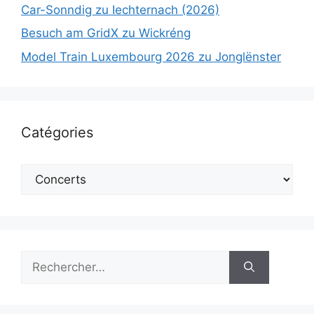
Car-Sonndig zu Iechternach (2026)
Besuch am GridX zu Wickréng
Model Train Luxembourg 2026 zu Jonglënster
Catégories
Catégories
Rechercher :