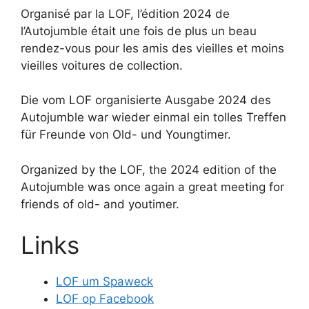
Organisé par la LOF, l’édition 2024 de
l’Autojumble était une fois de plus un beau
rendez-vous pour les amis des vieilles et moins
vieilles voitures de collection.
Die vom LOF organisierte Ausgabe 2024 des
Autojumble war wieder einmal ein tolles Treffen
für Freunde von Old- und Youngtimer.
Organized by the LOF, the 2024 edition of the
Autojumble was once again a great meeting for
friends of old- and youtimer.
Links
LOF um Spaweck
LOF op Facebook