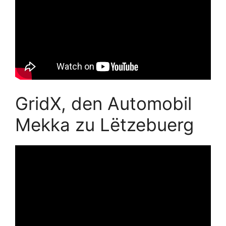
GridX, den Automobil
Mekka zu Lëtzebuerg