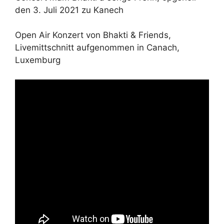
den 3. Juli 2021 zu Kanech
Open Air Konzert von Bhakti & Friends,
Livemittschnitt aufgenommen in Canach,
Luxemburg