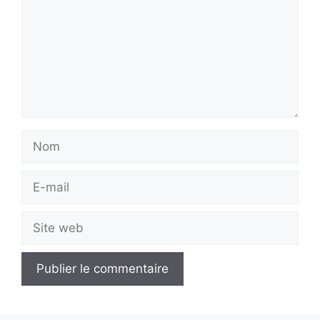
Nom
E-
mail
Site
web