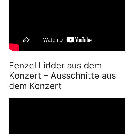
Eenzel Lidder aus dem
Konzert – Ausschnitte aus
dem Konzert