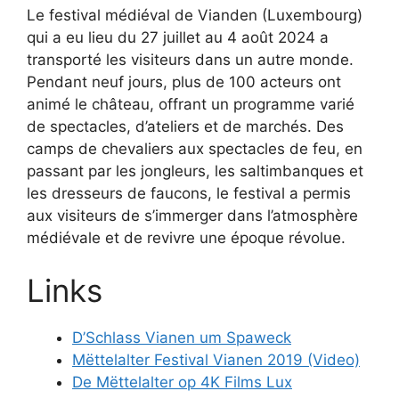
Le festival médiéval de Vianden (Luxembourg)
qui a eu lieu du 27 juillet au 4 août 2024 a
transporté les visiteurs dans un autre monde.
Pendant neuf jours, plus de 100 acteurs ont
animé le château, offrant un programme varié
de spectacles, d’ateliers et de marchés. Des
camps de chevaliers aux spectacles de feu, en
passant par les jongleurs, les saltimbanques et
les dresseurs de faucons, le festival a permis
aux visiteurs de s’immerger dans l’atmosphère
médiévale et de revivre une époque révolue.
Links
D’Schlass Vianen um Spaweck
Mëttelalter Festival Vianen 2019 (Video)
De Mëttelalter op 4K Films Lux