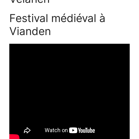
Festival médiéval à
Vianden