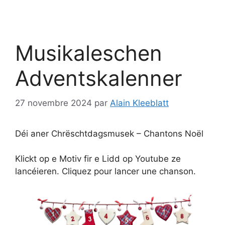
Musikaleschen
Adventskalenner
27 novembre 2024
par
Alain Kleeblatt
Déi aner Chrëschtdagsmusek – Chantons Noël
Klickt op e Motiv fir e Lidd op Youtube ze
lancéieren. Cliquez pour lancer une chanson.