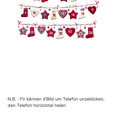
N.B. : Fir kënnen d’Bild um Telefon unzeklicken,
den Telefon horizontal halen