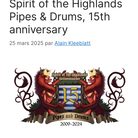
Spirit of the Highlands
Pipes & Drums, 15th
anniversary
25 mars 2025
par
Alain Kleeblatt