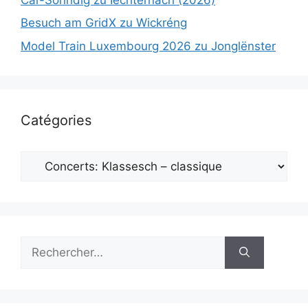
Besuch am GridX zu Wickréng
Model Train Luxembourg 2026 zu Jonglënster
Catégories
Catégories
Rechercher :