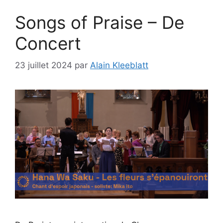
Songs of Praise – De
Concert
23 juillet 2024
par
Alain Kleeblatt